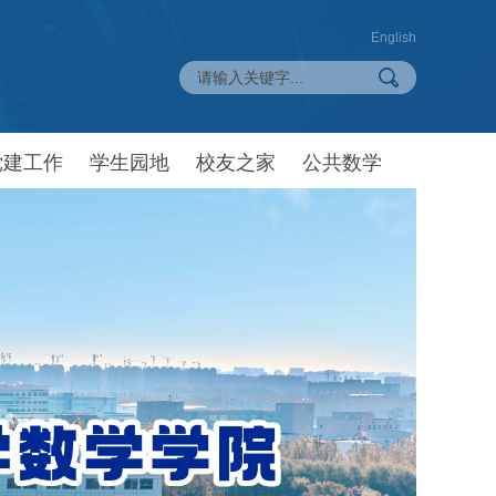
English
党建工作
学生园地
校友之家
公共数学