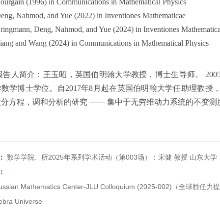
ourgain (1996) in Communications in Mathematical Physics
eng, Nahmod, and Yue (2022) in Inventiones Mathematicae
ringmann, Deng, Nahmod, and Yue (2024) in Inventiones Mathematic
iang and Wang (2024) in Communications in Mathematical Physics
报告人简介：王玉昭，英国伯明翰大学教授，博士生导师。 200
学数学博士学位。自2017年8月起在英国伯明翰大学任助理教
微分方程，调和分析的研究 —— 集中于无穷维动力系统的不变
：
数学学院、所2025年系列学术活动（第003场）：宋健 教授 山东大学
：
Russian Mathematics Center-JLU Colloquium (2025-002)（全球胜任力
gebra Universe