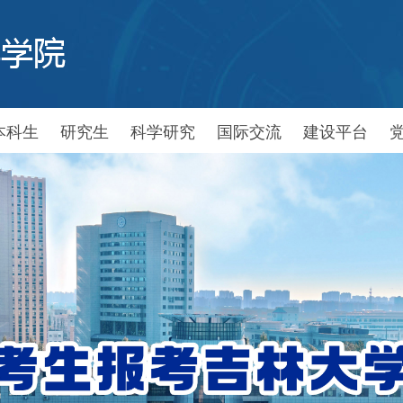
本科生
研究生
科学研究
国际交流
建设平台