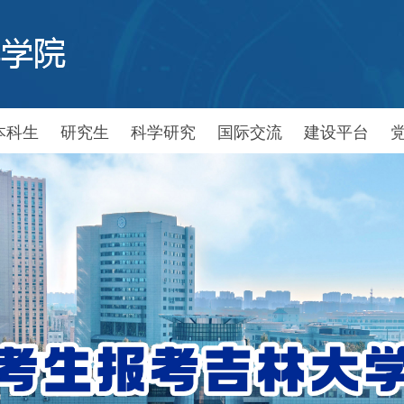
本科生
研究生
科学研究
国际交流
建设平台