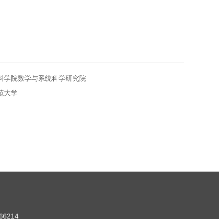
国科学院数学与系统科学研究院
范大学
6214