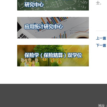
士。
上一篇
下一篇
地址：