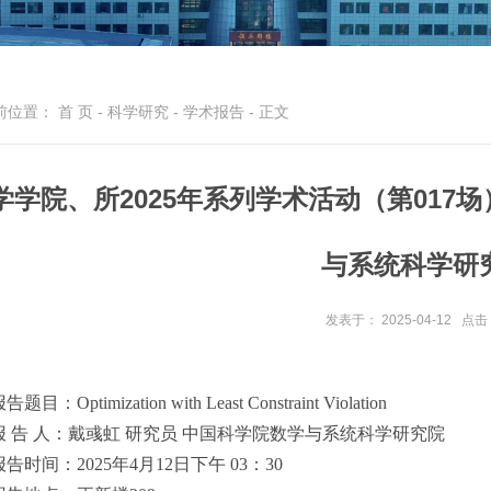
前位置：
首 页
-
科学研究
-
学术报告
- 正文
学学院、所2025年系列学术活动（第017
与系统科学研
发表于： 2025-04-12
点击
告题目：Optimization with Least Constraint Violation
报 告 人：戴彧虹 研究员 中国科学院数学与系统科学研究院
报告时间：2025年4月12日下午 03：30