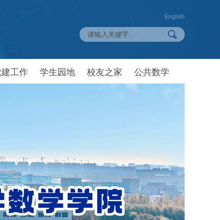
English
党建工作
学生园地
校友之家
公共数学