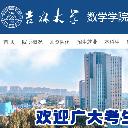
首 页
院所概况
师资队伍
招生就业
本科生