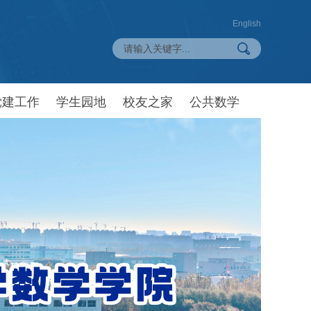
English
党建工作
学生园地
校友之家
公共数学