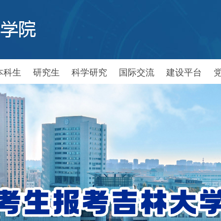
本科生
研究生
科学研究
国际交流
建设平台