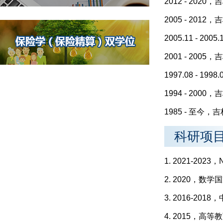
2012 - 2
2005 - 20
2005.11 - 
2001 - 2
1997.08 - 
1994 - 20
1985 - 至
科研项
1. 2021-2
2. 2020，
3. 2016-
4. 2015，