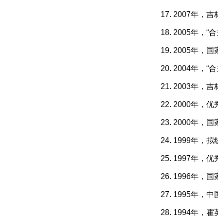
17. 2007年
18. 2005
19. 2005
20. 2004
21. 2003
22. 2000年
23. 2000
24. 1999
25. 1997
26. 1996
27. 1995
28. 1994