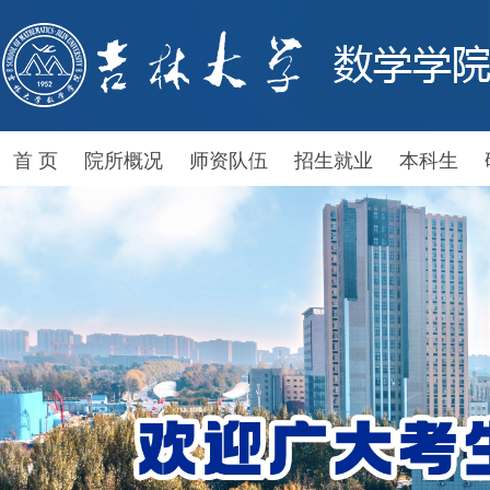
首 页
院所概况
师资队伍
招生就业
本科生