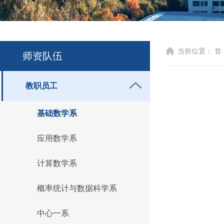
当前位置：
首
师资队伍
教职员工
基础数学系
应用数学系
计算数学系
概率统计与数据科学系
中心一系