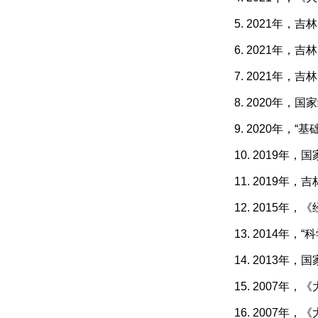
5. 2021年，
6. 2021年
7. 2021年
8. 2020年
9. 2020年，
10. 2019
11. 2019
12. 2015
13. 2014
14. 2013
15. 2007
16. 2007