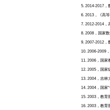
5. 2014-2
6. 2013，
7. 2012-
8. 2008，
9. 2007-2
10. 2006-
11. 2006
12. 2005
13. 2004
14. 2004，
15. 2003
16. 2003