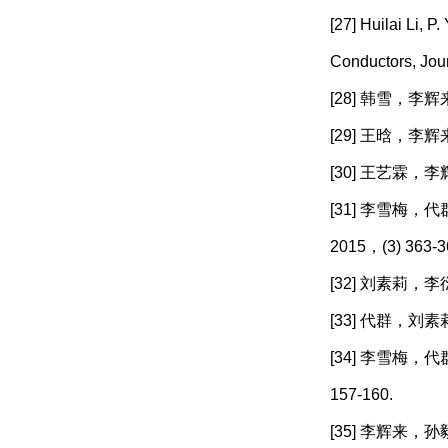
[27] Huilai Li, P
Conductors, Jour
[28] 韩雪，李
[29] 王晗，李
[30] 王艺霖，
[31] 李雪梅
2015，(3) 363-3
[32] 刘素莉，
[33] 代群，
[34] 李雪梅
157-160.
[35] 李辉来，