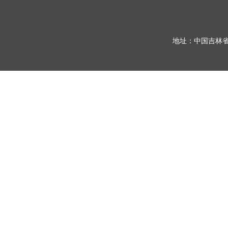
地址：中国吉林省长春