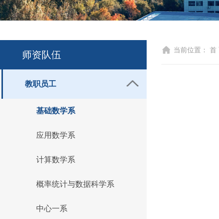
当前位置：
首
师资队伍
教职员工
基础数学系
应用数学系
计算数学系
概率统计与数据科学系
中心一系