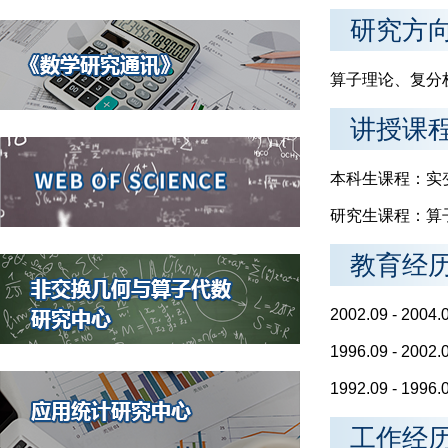
研究方
算子理论、复分
讲授课
本科生课程：实
研究生课程：算
教育经
2002.09 - 2
1996.09 - 
1992.09 - 1
工作经