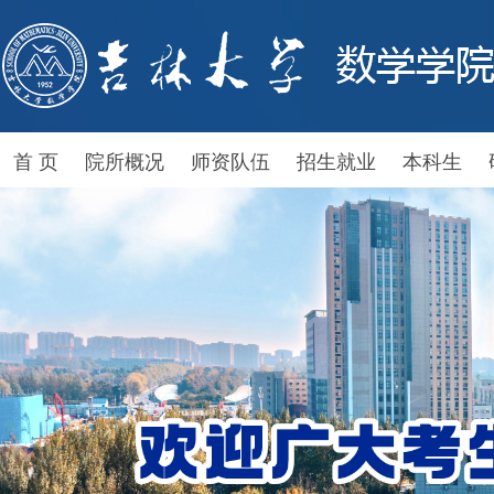
首 页
院所概况
师资队伍
招生就业
本科生