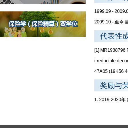
1999.09 - 2
2009.10 - 
代表性
[1] MR1938796 R
irreducible deco
47A05 (19K56 
奖励与
1. 2019-2