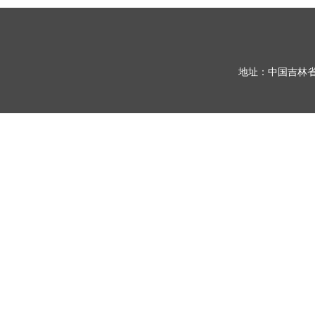
地址：中国吉林省长春