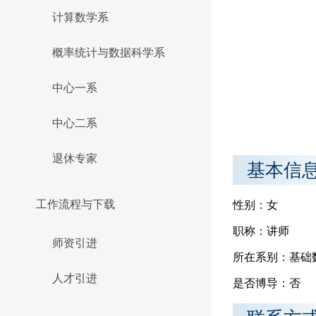
计算数学系
概率统计与数据科学系
中心一系
中心二系
退休专家
基本信
工作流程与下载
性别：女
职称：讲师
师资引进
所在系别：基础
人才引进
是否博导：否