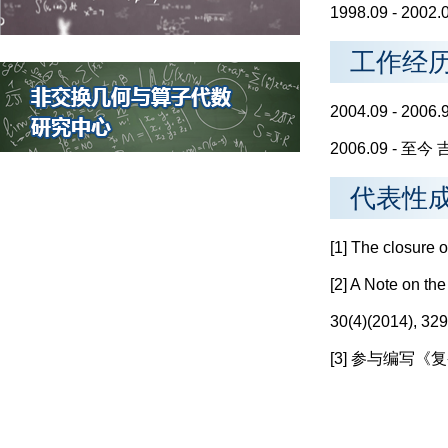
1998.09 - 2
工作经
2004.09 - 2
2006.09 - 
代表性
[1] The closure 
[2] A Note on th
30(4)(2014), 32
[3] 参与编写