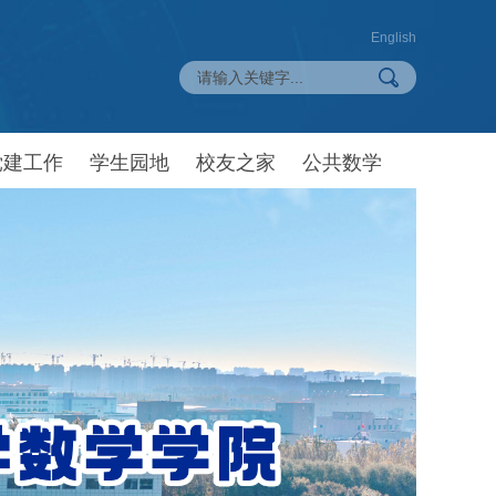
English
党建工作
学生园地
校友之家
公共数学