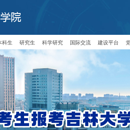
本科生
研究生
科学研究
国际交流
建设平台