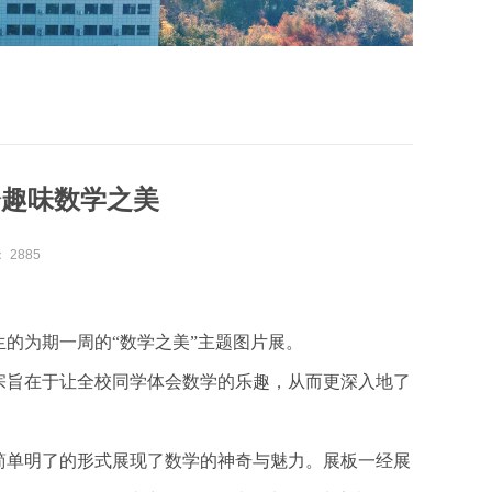
会趣味数学之美
：
2885
生的为期一周的“数学之美”主题图片展。
宗旨在于让全校同学体会数学的乐趣，从而更深入地了
简单明了的形式展现了数学的神奇与魅力。展板一经展