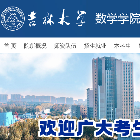
首 页
院所概况
师资队伍
招生就业
本科生