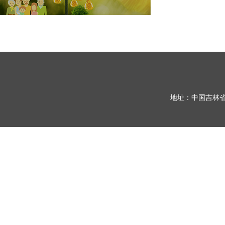
地址：中国吉林省长春