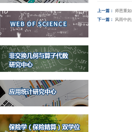
上一篇：
师恩重如
下一篇：
风雨中的