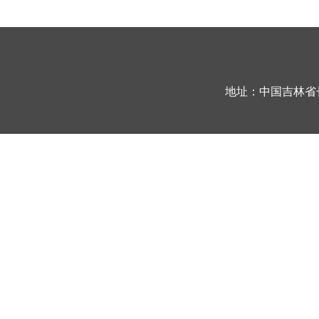
地址：中国吉林省长春市