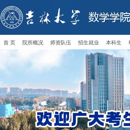
首 页
院所概况
师资队伍
招生就业
本科生