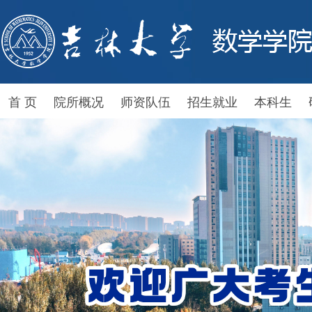
首 页
院所概况
师资队伍
招生就业
本科生