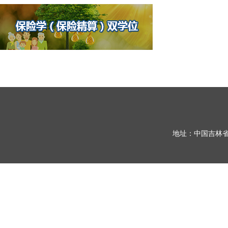
地址：中国吉林省长春