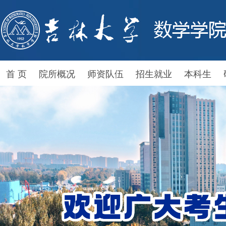
首 页
院所概况
师资队伍
招生就业
本科生