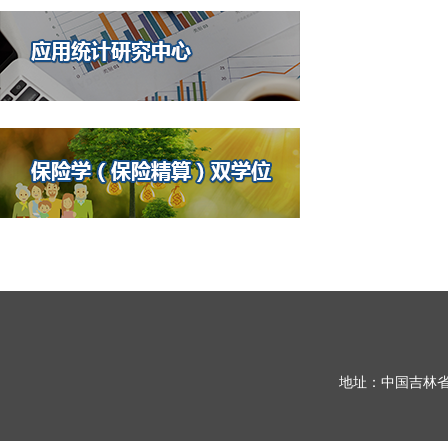
地址：中国吉林省长春