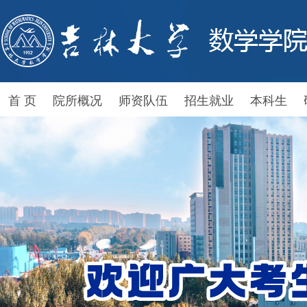
首 页
院所概况
师资队伍
招生就业
本科生