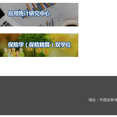
地址：中国吉林省长春