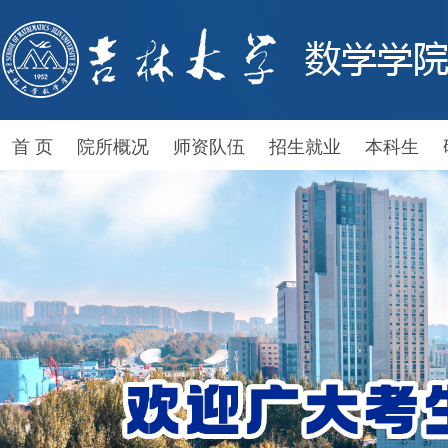
首 页
院所概况
师资队伍
招生就业
本科生