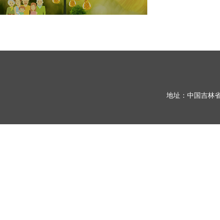
地址：中国吉林省长春