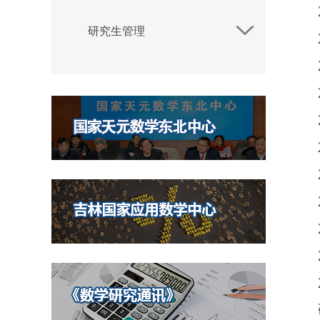
研究生管理