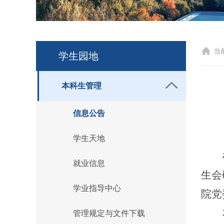
当
学生园地
本科生管理
信息公告
学生天地
就业信息
生会
学业指导中心
院党
管理规定与文件下载