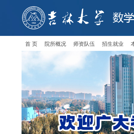
首 页
院所概况
师资队伍
招生就业