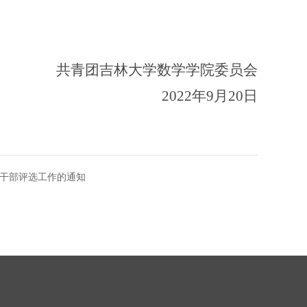
共青团吉林大学数学学院委员会
2022年9月20日
生干部评选工作的通知