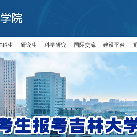
本科生
研究生
科学研究
国际交流
建设平台