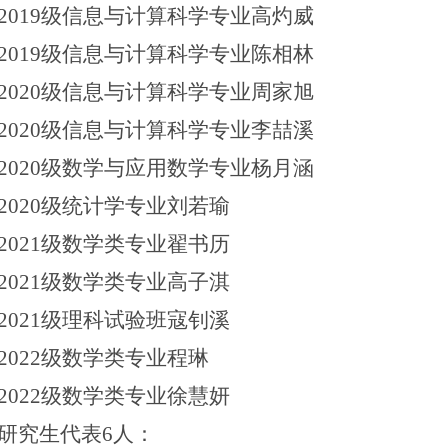
2019级信息与计算科学专业高灼威
2019级信息与计算科学专业陈相林
2020级信息与计算科学专业周家旭
2020级信息与计算科学专业李喆溪
2020级数学与应用数学专业杨月涵
2020级统计学专业刘若瑜
2021级数学类专业翟书历
2021级数学类专业高子淇
2021级理科试验班寇钊溪
2022级数学类专业程琳
2022级数学类专业徐慧妍
研究生代表
6人：