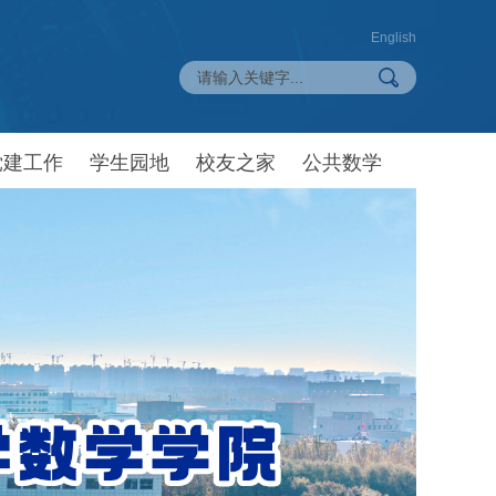
English
党建工作
学生园地
校友之家
公共数学