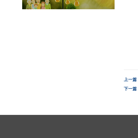
上一篇
下一篇