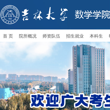
首 页
院所概况
师资队伍
招生就业
本科生