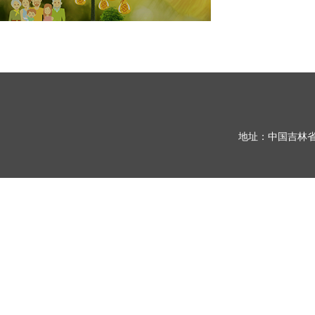
地址：中国吉林省长春