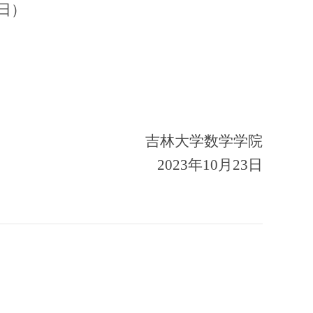
日）
吉林大学数学学院
2023年10月23日