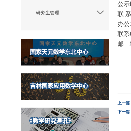
公示
研究生管理
联
办公
联系
邮
上一篇
下一篇