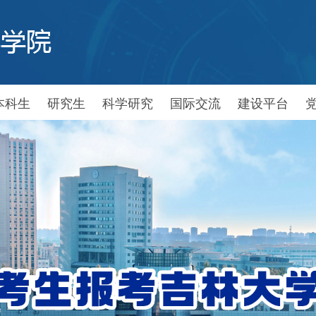
本科生
研究生
科学研究
国际交流
建设平台