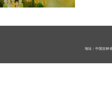
地址：中国吉林省长春