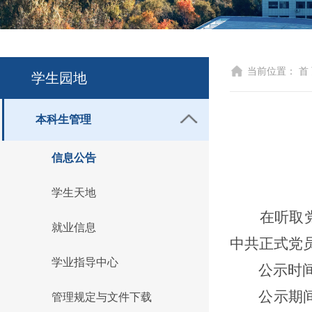
当前位置：
首
学生园地
本科生管理
信息公告
学生天地
在听取
就业信息
中共正式党
学业指导中心
公示时
公示期
管理规定与文件下载