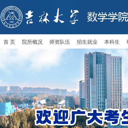
首 页
院所概况
师资队伍
招生就业
本科生