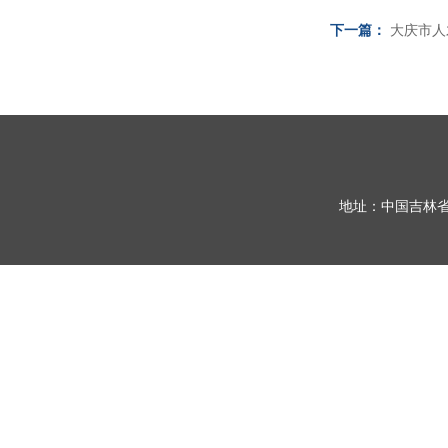
下一篇：
大庆市人
地址：中国吉林省长春