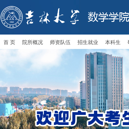
首 页
院所概况
师资队伍
招生就业
本科生