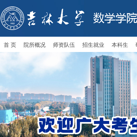
首 页
院所概况
师资队伍
招生就业
本科生