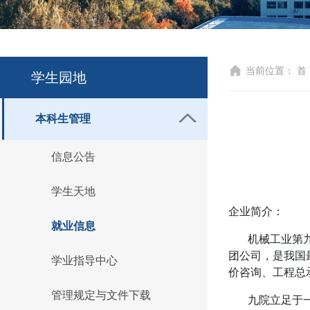
当前位置：
首
学生园地
本科生管理
信息公告
学生天地
企业简介：
就业信息
机械工业第
团公司，是我国
学业指导中心
价咨询、工程总
管理规定与文件下载
九院立足于