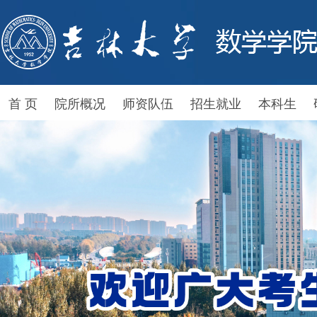
首 页
院所概况
师资队伍
招生就业
本科生