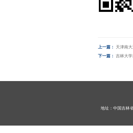
上一篇：
天津南大
下一篇：
吉林大学
地址：中国吉林省长春