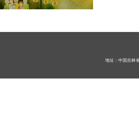
地址：中国吉林省长春