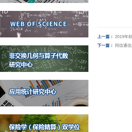
上一篇：
2019
下一篇：
同信通信