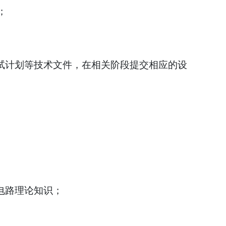
；
试计划等技术文件，在相关阶段提交相应的设
电路理论知识；