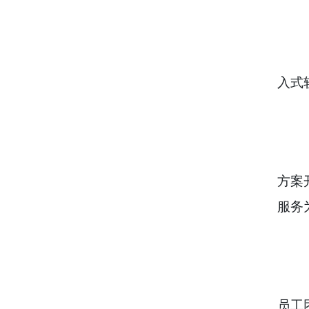
入式
方案
服务
员工