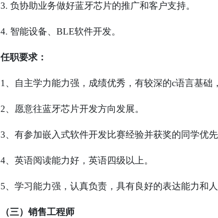
3.
负协助业务做好蓝牙芯片的推广和客户支持。
4.
智能设备、
BLE
软件开发。
任职要求：
1
、自主学力能力强，成绩优秀，有较深的
c
语言基础
2
、愿意往蓝牙芯片开发方向发展。
3
、有参加嵌入式软件开发比赛经验并获奖的同学优先
4
、英语阅读能力好，英语四级以上。
5
、学习能力强，认真负责，具有良好的表达能力和人
（三）销售工程师