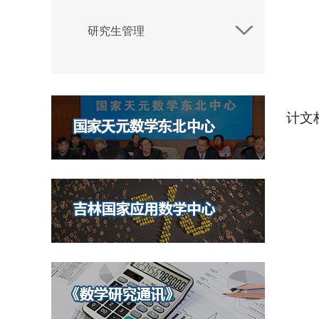
研究生管理
计文