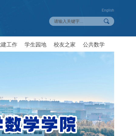
English
党建工作
学生园地
校友之家
公共数学