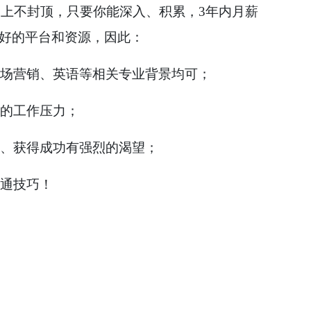
，上不封顶，只要你能深入、积累，
3
年内月薪
好的平台和资源，因此：
场营销、英语等相关专业背景均可；
的工作压力；
、获得成功有强烈的渴望；
通技巧！