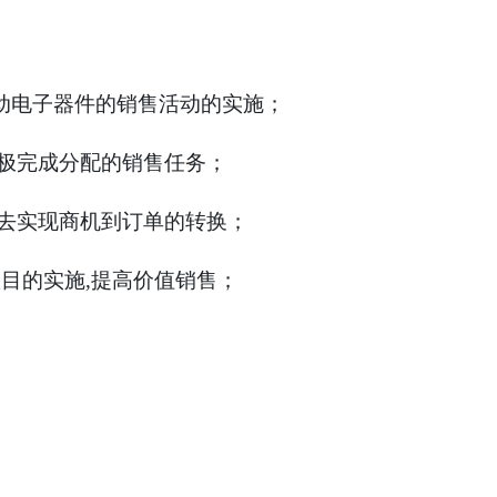
动电子器件的销售活动的实施；
极完成分配的销售任务；
去实现商机到订单的转换；
项目的实施
,
提高价值销售；
。