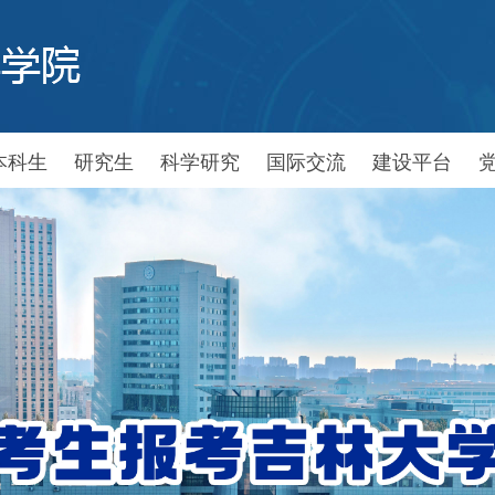
本科生
研究生
科学研究
国际交流
建设平台