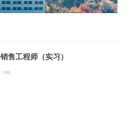
、销售工程师（实习）
：
242