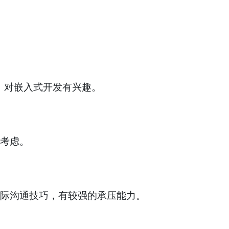
，对嵌入式开发有兴趣。
考虑。
际沟通技巧，有较强的承压能力。