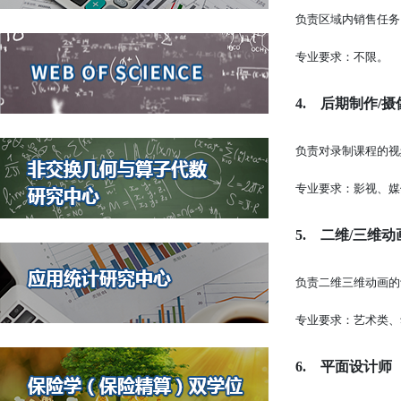
负责区域内销售任务
专业要求：不限。
4.
后期制作/摄
负责对录制课程的视
专业要求：影视、媒
5.
二维/三维动
负责二维三维动画的
专业要求：艺术类、
6.
平面设计师