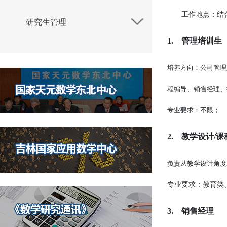
工作地点：结合岗
研究生管理
1.
管理培训生
培养方向：公司管理
程编导、销售经理、
专业要求：不限；
2.
教学设计/课
负责从教学设计角度
专业要求：教育类
3.
销售经理