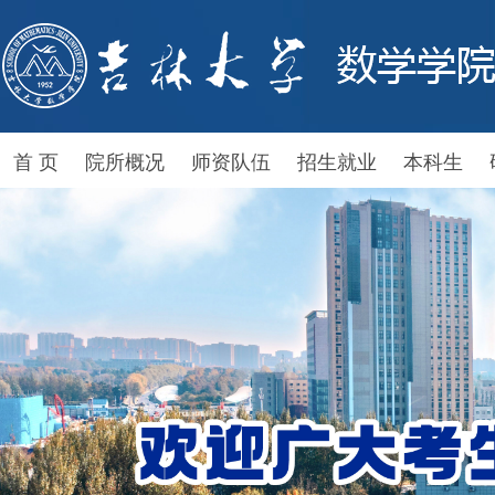
首 页
院所概况
师资队伍
招生就业
本科生