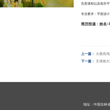
负责课程以及相关平
专业要求：平面设计
简历投递：姓名+职位
上一篇：
大唐高鸿
下一篇：
天津南大
地址：中国吉林省长春