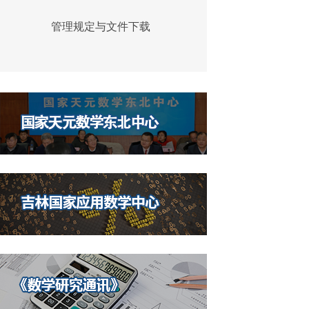
管理规定与文件下载