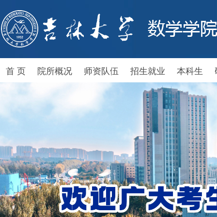
首 页
院所概况
师资队伍
招生就业
本科生