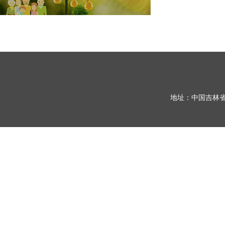
地址：中国吉林省长春