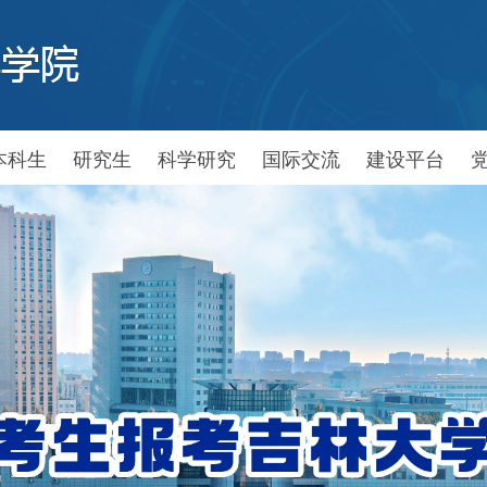
本科生
研究生
科学研究
国际交流
建设平台