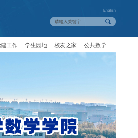
English
党建工作
学生园地
校友之家
公共数学