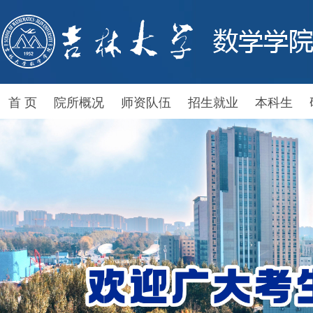
首 页
院所概况
师资队伍
招生就业
本科生