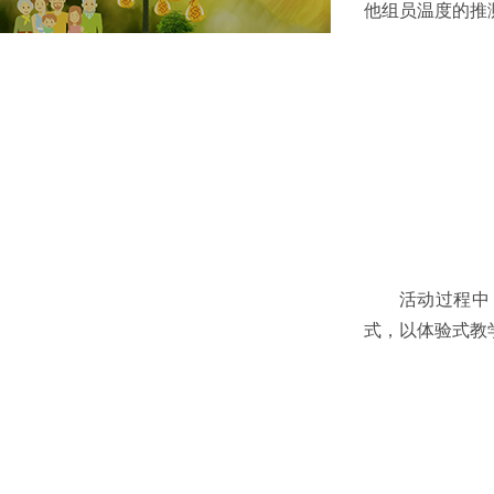
他组员温度的推
活动过程中
式，以体验式教