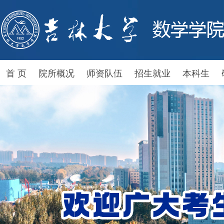
首 页
院所概况
师资队伍
招生就业
本科生