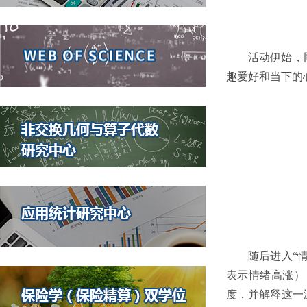
活动伊始，
趣爱好和当下的
随后进入“
表示情绪高涨）
度，并解释这一