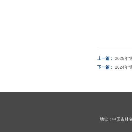
上一篇：
2025
下一篇：
2024
地址：中国吉林省长春