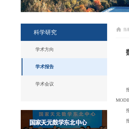
当
科学研究
学术方向
学术报告
学术会议
报
MODI