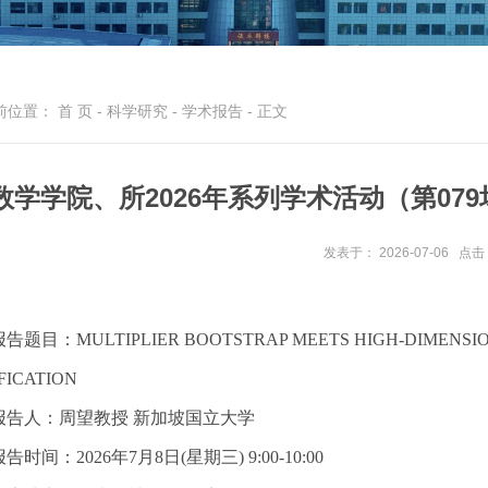
前位置：
首 页
-
科学研究
-
学术报告
- 正文
数学学院、所2026年系列学术活动（第07
发表于： 2026-07-06
点击
告题目：MULTIPLIER BOOTSTRAP MEETS HIGH-DIMENSION
FICATION
报告人：周望教授 新加坡国立大学
报告时间：2026年7月8日(星期三) 9:00-10:00