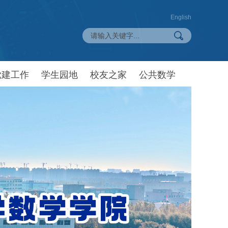
English
党建工作
学生园地
校友之家
公共数学