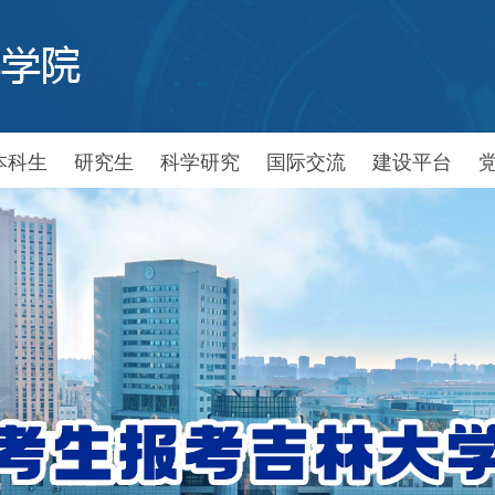
本科生
研究生
科学研究
国际交流
建设平台