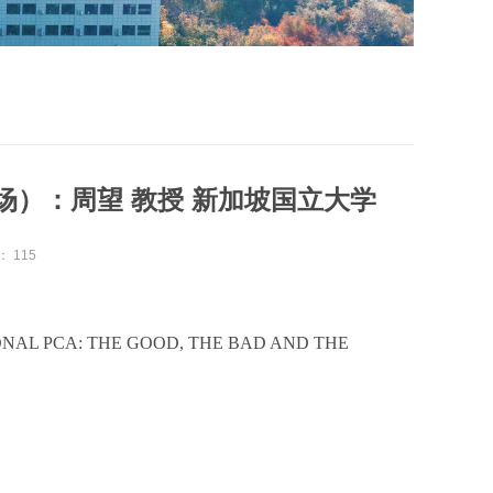
9场）：周望 教授 新加坡国立大学
：
115
AL PCA: THE GOOD, THE BAD AND THE