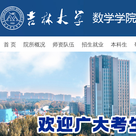
首 页
院所概况
师资队伍
招生就业
本科生