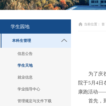
当前位置：
首
学生园地
本科生管理
信息公告
学生天地
为了庆
就业信息
院于5月4
学业指导中心
康跑活动——
首先，
管理规定与文件下载