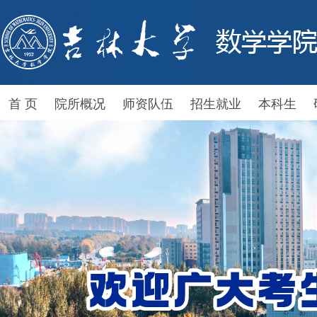
首 页
院所概况
师资队伍
招生就业
本科生