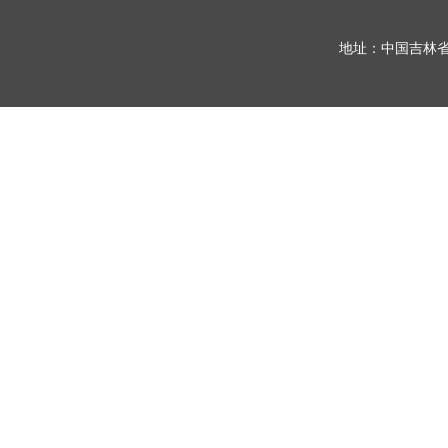
地址：中国吉林省长春