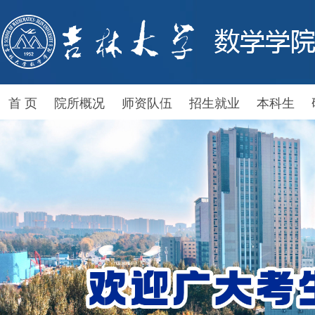
首 页
院所概况
师资队伍
招生就业
本科生