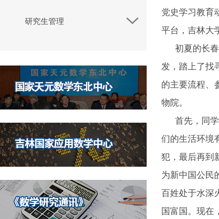
党史学习教育
研究生管理
平台，吉林大
初夏的长春
发，踏上了找
的主要流程、
物院。
首先，同学
们的生活环境
犯，最后再到
为新中国公民
百姓处于水深
国富国。现在