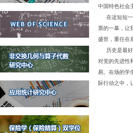
中国特色社会
在这短短一
票的一幕，让
盛世，重任在
历史是最好
对党的先进性
易。在场的学
际行动之中，