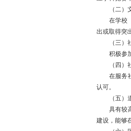
（二）
在学校
出或取得突
（三）
积极参
（四）
在服务
认可。
（五）
具有较
建设，能够