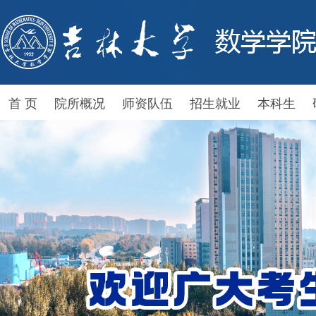
首 页
院所概况
师资队伍
招生就业
本科生