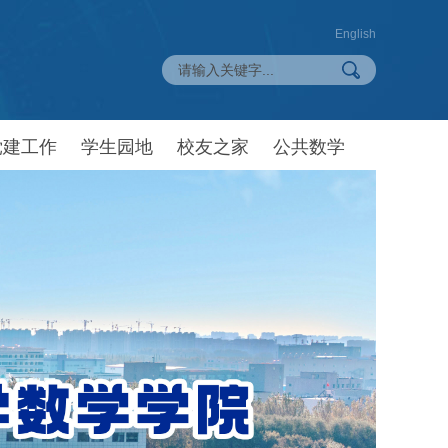
English
党建工作
学生园地
校友之家
公共数学