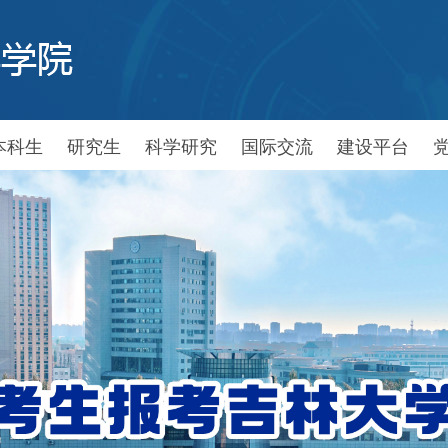
本科生
研究生
科学研究
国际交流
建设平台