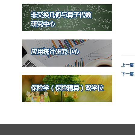
上一篇
下一篇