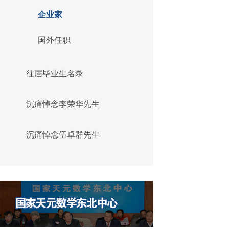
企业家
国外任职
往届毕业生名录
沉痛悼念李荣华先生
沉痛悼念伍卓群先生