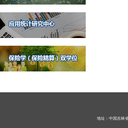
地址：中国吉林省长春