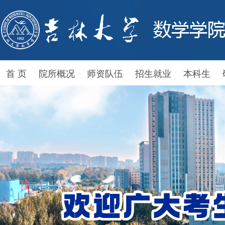
首 页
院所概况
师资队伍
招生就业
本科生