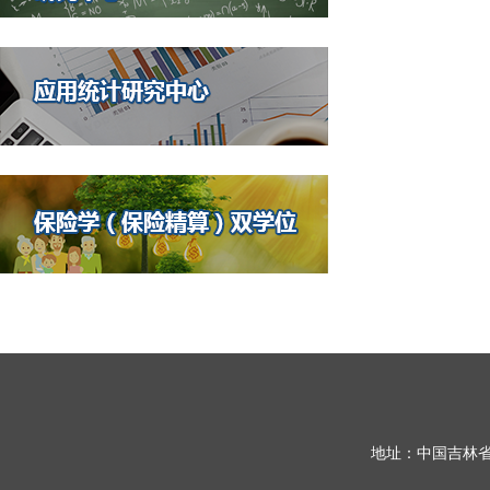
地址：中国吉林省长春