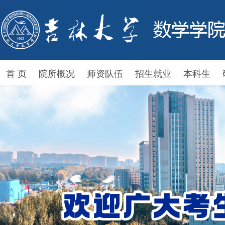
首 页
院所概况
师资队伍
招生就业
本科生