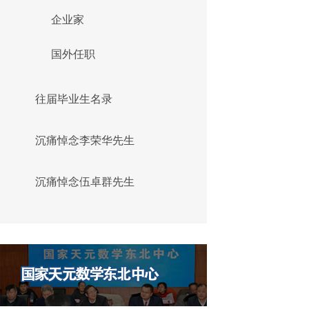
企业家
国外任职
往届毕业生名录
沉痛悼念李荣华先生
沉痛悼念伍卓群先生