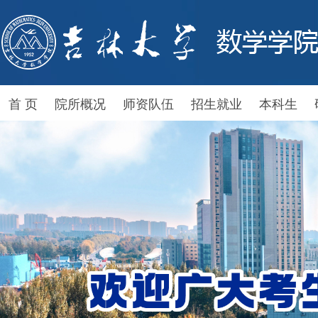
首 页
院所概况
师资队伍
招生就业
本科生