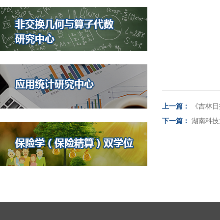
上一篇：
《吉林日
下一篇：
湖南科技