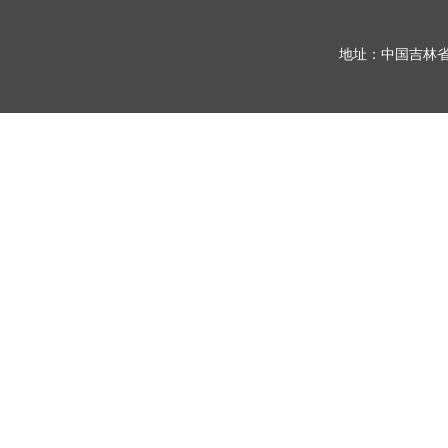
地址：中国吉林省长春