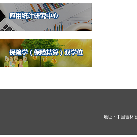
地址：中国吉林省长春