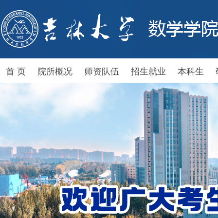
首 页
院所概况
师资队伍
招生就业
本科生