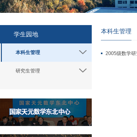
本科生管理
学生园地
本科生管理
2005级数学
研究生管理